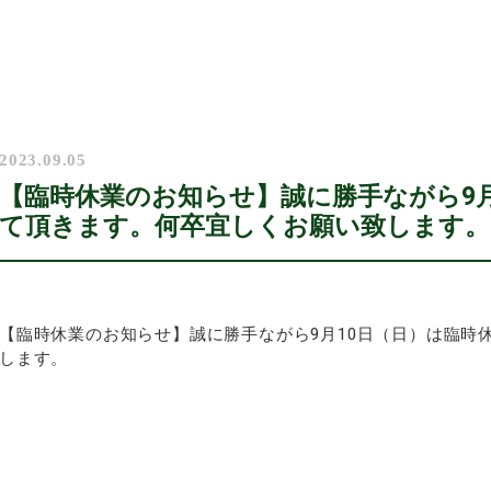
2023.09.05
【臨時休業のお知らせ】誠に勝手ながら9月
て頂きます。何卒宜しくお願い致します。
【臨時休業のお知らせ】誠に勝手ながら9月10日（日）は臨時
します。