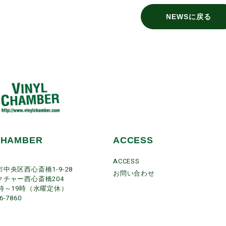
NEWSに戻る
CHAMBER
ACCESS
ACCESS
中央区西心斎橋1-9-28
お問い合わせ
クチャー西心斎橋204
時～19時（水曜定休）
26-7860