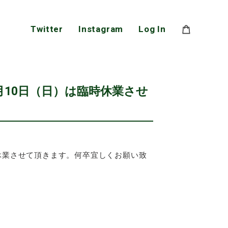
Twitter
Instagram
Log In
10日（日）は臨時休業させ
休業させて頂きます。何卒宜しくお願い致