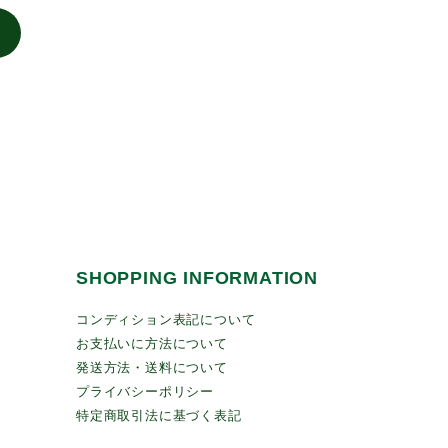
SHOPPING INFORMATION
コンディション表記について
お支払いに方法について
発送方法・送料について
プライバシーポリシー
特定商取引法に基づく表記