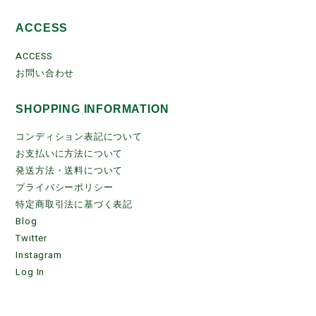
ACCESS
ACCESS
お問い合わせ
SHOPPING INFORMATION
コンディション表記について
お支払いに方法について
発送方法・送料について
プライバシーポリシー
特定商取引法に基づく表記
Blog
Twitter
Instagram
Log In