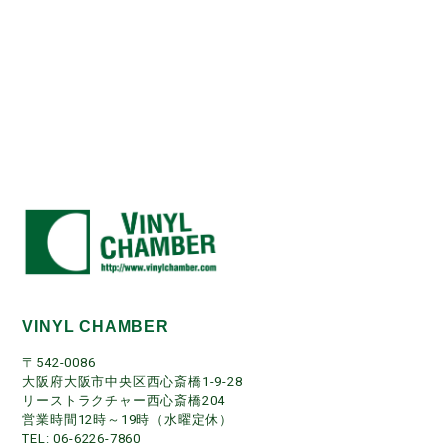
VINYL CHAMBER
〒542-0086
大阪府大阪市中央区西心斎橋1-9-28
リーストラクチャー西心斎橋204
営業時間12時～19時（水曜定休）
TEL: 06-6226-7860