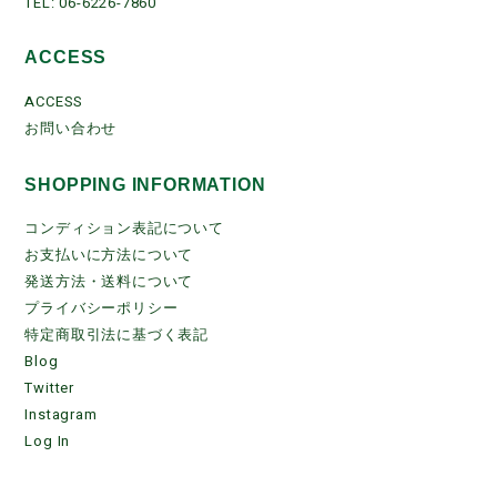
TEL: 06-6226-7860
ACCESS
ACCESS
お問い合わせ
SHOPPING INFORMATION
コンディション表記について
お支払いに方法について
発送方法・送料について
プライバシーポリシー
特定商取引法に基づく表記
Blog
Twitter
Instagram
Log In