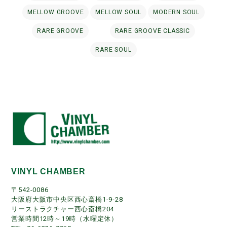
MELLOW GROOVE
MELLOW SOUL
MODERN SOUL
RARE GROOVE
RARE GROOVE CLASSIC
RARE SOUL
VINYL CHAMBER
〒542-0086
大阪府大阪市中央区西心斎橋1-9-28
リーストラクチャー西心斎橋204
営業時間12時～19時（水曜定休）