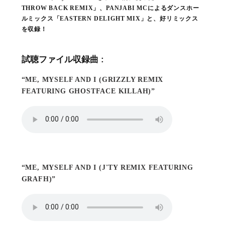
THROW BACK REMIX」、PANJABI MCによるダンスホー
ルミックス「EASTERN DELIGHT MIX」と、好リミックス
を収録！
試聴ファイル収録曲 :
“ME, MYSELF AND I (GRIZZLY REMIX
FEATURING GHOSTFACE KILLAH)”
“ME, MYSELF AND I (J'TY REMIX FEATURING
GRAFH)”