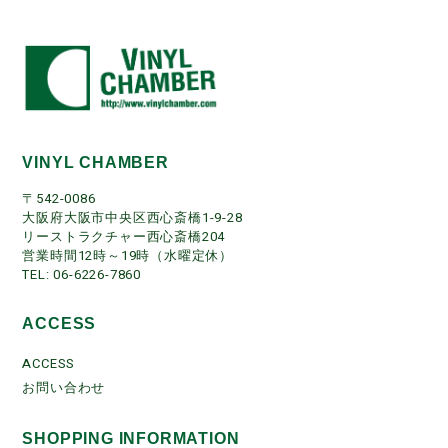
VINYL CHAMBER
〒542-0086
大阪府大阪市中央区西心斎橋1-9-28
リーストラクチャー西心斎橋204
営業時間12時～19時（水曜定休）
TEL: 06-6226-7860
ACCESS
ACCESS
お問い合わせ
SHOPPING INFORMATION