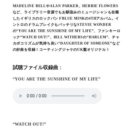
MADELINE BELLやALAN PARKER、HERBIE FLOWERS
など、ライブラリー音源でもお馴染みのミュージシャンも在籍
したイギリスのロックバンドBLUE MINKの4THアルバム。イ
ントロのドラムブレイクもバッチリなSTEVIE WONDER
の“YOU ARE THE SUNSHINE OF MY LIFE”、ファンキーロ
ック“WATCH OUT!”、BILL WITHERSの“HARLEM”、チャ
カポコリズムが気持ち良い“DAUGHTER OF SOMEONE”など
の好曲を収録！コーティングジャケのUK盤オリジナル！
試聴ファイル収録曲 :
“YOU ARE THE SUNSHINE OF MY LIFE”
“WATCH OUT!”