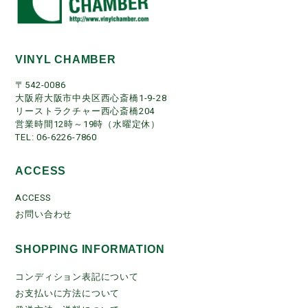
VINYL CHAMBER
〒542-0086
大阪府大阪市中央区西心斎橋1-9-28
リーストラクチャー西心斎橋204
営業時間12時～19時（水曜定休）
TEL: 06-6226-7860
ACCESS
ACCESS
お問い合わせ
SHOPPING INFORMATION
コンディション表記について
お支払いに方法について