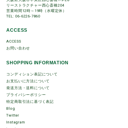
リーストラクチャー西心斎橋204
営業時間12時～19時（水曜定休）
TEL: 06-6226-7860
ACCESS
ACCESS
お問い合わせ
SHOPPING INFORMATION
コンディション表記について
お支払いに方法について
発送方法・送料について
プライバシーポリシー
特定商取引法に基づく表記
Blog
Twitter
Instagram