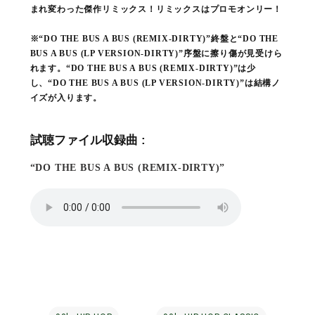
まれ変わった傑作リミックス！リミックスはプロモオンリー！
※“DO THE BUS A BUS (REMIX-DIRTY)”終盤と“DO THE
BUS A BUS (LP VERSION-DIRTY)”序盤に擦り傷が見受けら
れます。“DO THE BUS A BUS (REMIX-DIRTY)”は少
し、“DO THE BUS A BUS (LP VERSION-DIRTY)”は結構ノ
イズが入ります。
試聴ファイル収録曲 :
“DO THE BUS A BUS (REMIX-DIRTY)”