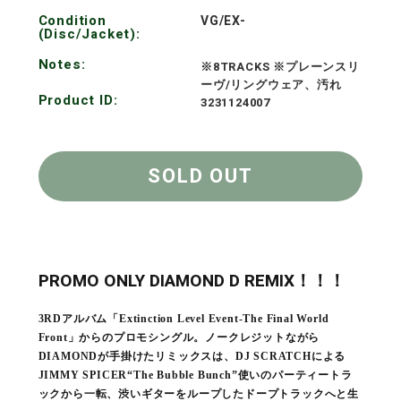
Condition
VG/EX-
(Disc/Jacket):
Notes:
※8TRACKS ※プレーンスリ
ーヴ/リングウェア、汚れ
Product ID:
3231124007
SOLD OUT
PROMO ONLY DIAMOND D REMIX！！！
3RDアルバム「Extinction Level Event-The Final World
Front」からのプロモシングル。ノークレジットながら
DIAMONDが手掛けたリミックスは、DJ SCRATCHによる
JIMMY SPICER“The Bubble Bunch”使いのパーティートラ
ックから一転、渋いギターをループしたドープトラックへと生