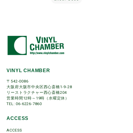
VINYL CHAMBER
〒542-0086
大阪府大阪市中央区西心斎橋1-9-28
リーストラクチャー西心斎橋204
営業時間12時～19時（水曜定休）
TEL: 06-6226-7860
ACCESS
ACCESS