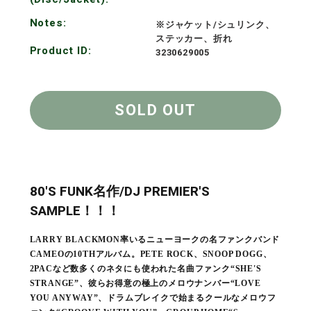
Notes:
※ジャケット/シュリンク、
ステッカー、折れ
Product ID:
3230629005
SOLD OUT
80'S FUNK名作/DJ PREMIER'S
SAMPLE！！！
LARRY BLACKMON率いるニューヨークの名ファンクバンド
CAMEOの10THアルバム。PETE ROCK、SNOOP DOGG、
2PACなど数多くのネタにも使われた名曲ファンク“SHE'S
STRANGE”、彼らお得意の極上のメロウナンバー“LOVE
YOU ANYWAY”、ドラムブレイクで始まるクールなメロウフ