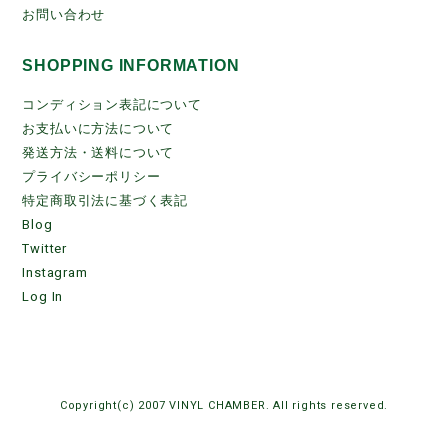
お問い合わせ
SHOPPING INFORMATION
コンディション表記について
お支払いに方法について
発送方法・送料について
プライバシーポリシー
特定商取引法に基づく表記
Blog
Twitter
Instagram
Log In
Copyright(c) 2007 VINYL CHAMBER. All rights reserved.