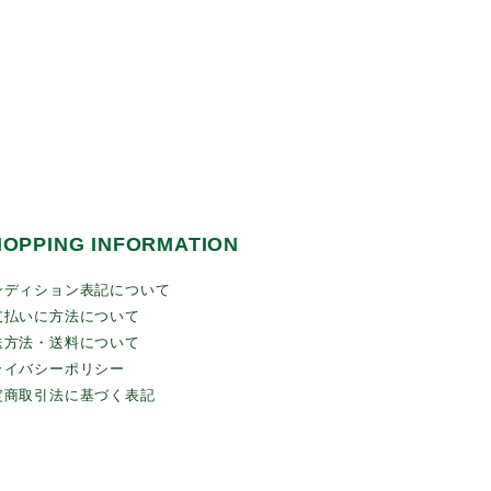
HOPPING INFORMATION
ンディション表記について
支払いに方法について
送方法・送料について
ライバシーポリシー
定商取引法に基づく表記