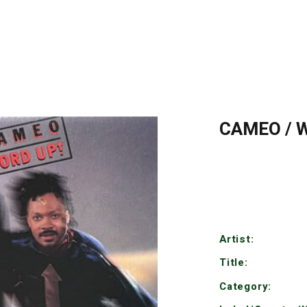
CAMEO / 
Artist:
Title:
Category: