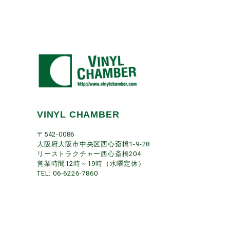
VINYL CHAMBER
〒542-0086
大阪府大阪市中央区西心斎橋1-9-28
リーストラクチャー西心斎橋204
営業時間12時～19時（水曜定休）
TEL: 06-6226-7860