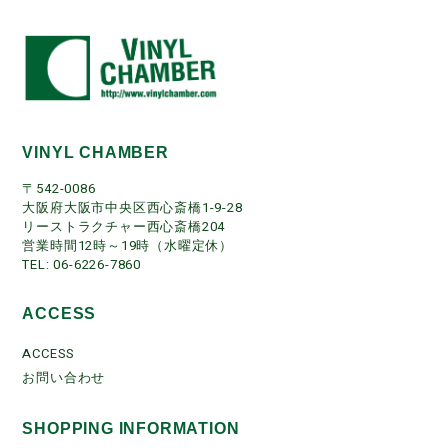
VINYL CHAMBER
〒542-0086
大阪府大阪市中央区西心斎橋1-9-28
リーストラクチャー西心斎橋204
営業時間12時～19時（水曜定休）
TEL: 06-6226-7860
ACCESS
ACCESS
お問い合わせ
SHOPPING INFORMATION