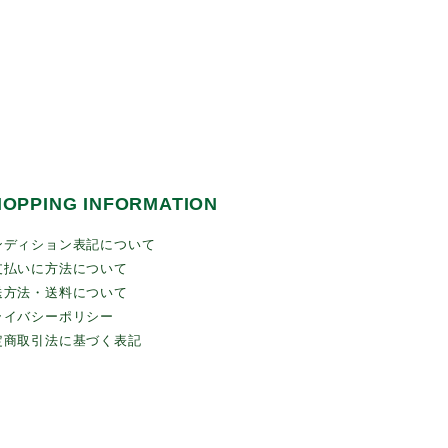
HOPPING INFORMATION
ンディション表記について
支払いに方法について
送方法・送料について
ライバシーポリシー
定商取引法に基づく表記