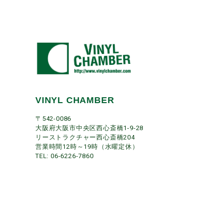
VINYL CHAMBER
〒542-0086
大阪府大阪市中央区西心斎橋1-9-28
リーストラクチャー西心斎橋204
営業時間12時～19時（水曜定休）
TEL: 06-6226-7860