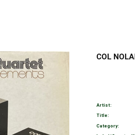
COL NOLA
Artist:
Title:
Category: