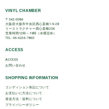
VINYL CHAMBER
〒542-0086
大阪府大阪市中央区西心斎橋1-9-28
リーストラクチャー西心斎橋204
営業時間12時～19時（水曜定休）
TEL: 06-6226-7860
ACCESS
ACCESS
お問い合わせ
SHOPPING INFORMATION
コンディション表記について
お支払いに方法について
発送方法・送料について
プライバシーポリシー