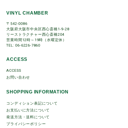
VINYL CHAMBER
〒542-0086
大阪府大阪市中央区西心斎橋1-9-28
リーストラクチャー西心斎橋204
営業時間12時～19時（水曜定休）
TEL: 06-6226-7860
ACCESS
ACCESS
お問い合わせ
SHOPPING INFORMATION
コンディション表記について
お支払いに方法について
発送方法・送料について
プライバシーポリシー