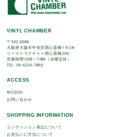
VINYL CHAMBER
〒542-0086
大阪府大阪市中央区西心斎橋1-9-28
リーストラクチャー西心斎橋204
営業時間12時～19時（水曜定休）
TEL: 06-6226-7860
ACCESS
ACCESS
お問い合わせ
SHOPPING INFORMATION
コンディション表記について
お支払いに方法について