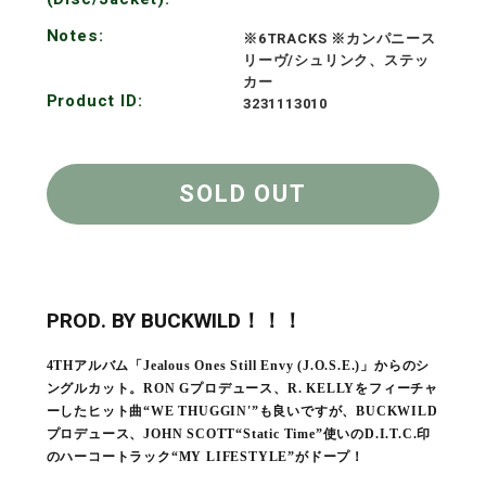
Notes:
※6TRACKS ※カンパニース
リーヴ/シュリンク、ステッ
カー
Product ID:
3231113010
SOLD OUT
PROD. BY BUCKWILD！！！
4THアルバム「Jealous Ones Still Envy (J.O.S.E.)」からのシ
ングルカット。RON Gプロデュース、R. KELLYをフィーチャ
ーしたヒット曲“WE THUGGIN'”も良いですが、BUCKWILD
プロデュース、JOHN SCOTT“Static Time”使いのD.I.T.C.印
のハーコートラック“MY LIFESTYLE”がドープ！