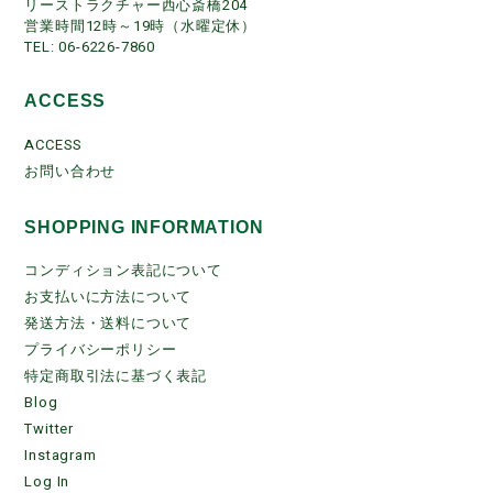
リーストラクチャー西心斎橋204
営業時間12時～19時（水曜定休）
TEL: 06-6226-7860
ACCESS
ACCESS
お問い合わせ
SHOPPING INFORMATION
コンディション表記について
お支払いに方法について
発送方法・送料について
プライバシーポリシー
特定商取引法に基づく表記
Blog
Twitter
Instagram
Log In