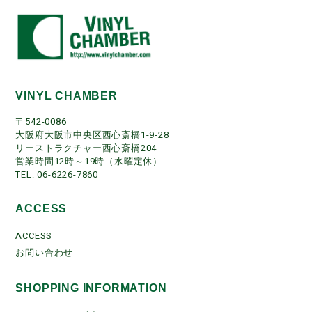
VINYL CHAMBER
〒542-0086
大阪府大阪市中央区西心斎橋1-9-28
リーストラクチャー西心斎橋204
営業時間12時～19時（水曜定休）
TEL: 06-6226-7860
ACCESS
ACCESS
お問い合わせ
SHOPPING INFORMATION