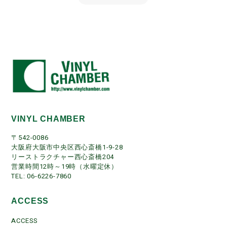
VINYL CHAMBER
〒542-0086
大阪府大阪市中央区西心斎橋1-9-28
リーストラクチャー西心斎橋204
営業時間12時～19時（水曜定休）
TEL: 06-6226-7860
ACCESS
ACCESS