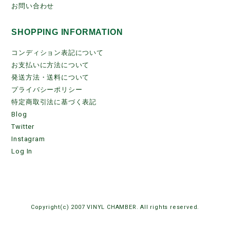
お問い合わせ
SHOPPING INFORMATION
コンディション表記について
お支払いに方法について
発送方法・送料について
プライバシーポリシー
特定商取引法に基づく表記
Blog
Twitter
Instagram
Log In
Copyright(c) 2007 VINYL CHAMBER. All rights reserved.