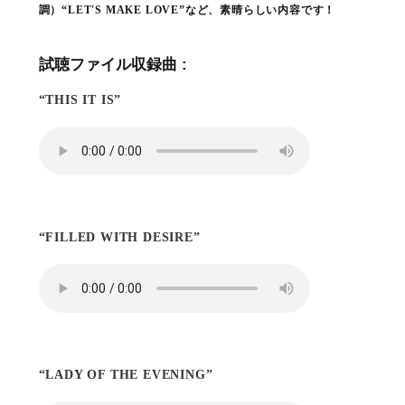
調）“LET'S MAKE LOVE”など、素晴らしい内容です！
試聴ファイル収録曲 :
“THIS IT IS”
“FILLED WITH DESIRE”
“LADY OF THE EVENING”