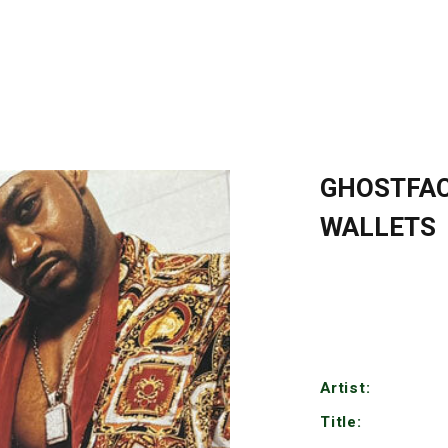
GHOSTFAC
WALLETS
Artist:
Title: