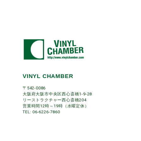
VINYL CHAMBER
〒542-0086
大阪府大阪市中央区西心斎橋1-9-28
リーストラクチャー西心斎橋204
営業時間12時～19時（水曜定休）
TEL: 06-6226-7860