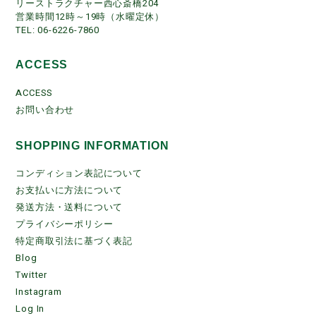
リーストラクチャー西心斎橋204
営業時間12時～19時（水曜定休）
TEL: 06-6226-7860
ACCESS
ACCESS
お問い合わせ
SHOPPING INFORMATION
コンディション表記について
お支払いに方法について
発送方法・送料について
プライバシーポリシー
特定商取引法に基づく表記
Blog
Twitter
Instagram
Log In