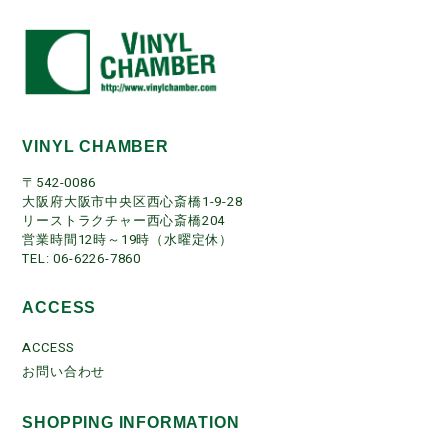
VINYL CHAMBER
〒542-0086
大阪府大阪市中央区西心斎橋1-9-28
リーストラクチャー西心斎橋204
営業時間12時～19時（水曜定休）
TEL: 06-6226-7860
ACCESS
ACCESS
お問い合わせ
SHOPPING INFORMATION