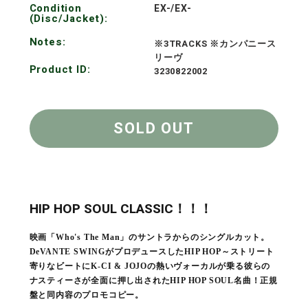
Condition
EX-/EX-
(Disc/Jacket):
Notes:
※3TRACKS ※カンパニース
リーヴ
Product ID:
3230822002
SOLD OUT
HIP HOP SOUL CLASSIC！！！
映画「Who's The Man」のサントラからのシングルカット。
DeVANTE SWINGがプロデュースしたHIP HOP～ストリート
寄りなビートにK-CI & JOJOの熱いヴォーカルが乗る彼らの
ナスティーさが全面に押し出されたHIP HOP SOUL名曲！正規
盤と同内容のプロモコピー。