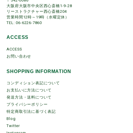
〒542-0086
大阪府大阪市中央区西心斎橋1-9-28
リーストラクチャー西心斎橋204
営業時間12時～19時（水曜定休）
TEL: 06-6226-7860
ACCESS
ACCESS
お問い合わせ
SHOPPING INFORMATION
コンディション表記について
お支払いに方法について
発送方法・送料について
プライバシーポリシー
特定商取引法に基づく表記
Blog
Twitter
Instagram