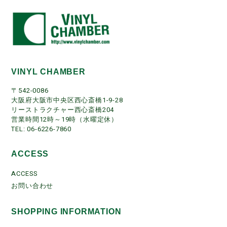
VINYL CHAMBER
〒542-0086
大阪府大阪市中央区西心斎橋1-9-28
リーストラクチャー西心斎橋204
営業時間12時～19時（水曜定休）
TEL: 06-6226-7860
ACCESS
ACCESS
お問い合わせ
SHOPPING INFORMATION