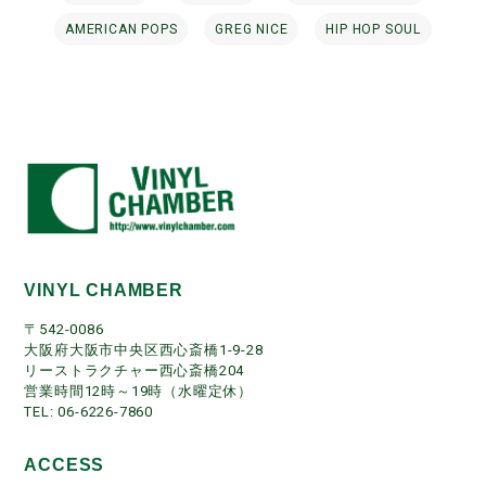
AMERICAN POPS
GREG NICE
HIP HOP SOUL
VINYL CHAMBER
〒542-0086
大阪府大阪市中央区西心斎橋1-9-28
リーストラクチャー西心斎橋204
営業時間12時～19時（水曜定休）
TEL: 06-6226-7860
ACCESS