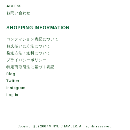
ACCESS
お問い合わせ
SHOPPING INFORMATION
コンディション表記について
お支払いに方法について
発送方法・送料について
プライバシーポリシー
特定商取引法に基づく表記
Blog
Twitter
Instagram
Log In
Copyright(c) 2007 VINYL CHAMBER. All rights reserved.