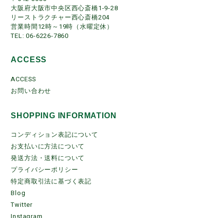
大阪府大阪市中央区西心斎橋1-9-28
リーストラクチャー西心斎橋204
営業時間12時～19時（水曜定休）
TEL: 06-6226-7860
ACCESS
ACCESS
お問い合わせ
SHOPPING INFORMATION
コンディション表記について
お支払いに方法について
発送方法・送料について
プライバシーポリシー
特定商取引法に基づく表記
Blog
Twitter
Instagram