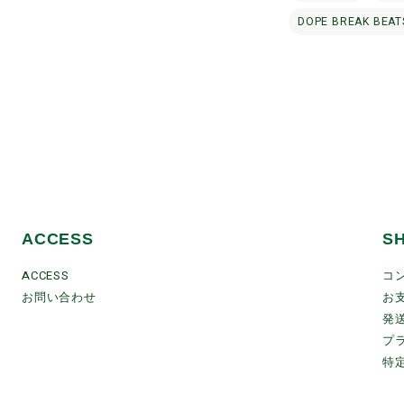
DOPE BREAK BEAT
ACCESS
S
ACCESS
コ
お問い合わせ
お
発
プ
特