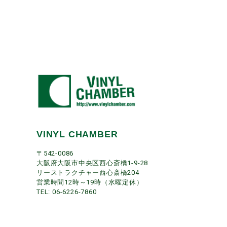
VINYL CHAMBER
〒542-0086
大阪府大阪市中央区西心斎橋1-9-28
リーストラクチャー西心斎橋204
営業時間12時～19時（水曜定休）
TEL: 06-6226-7860