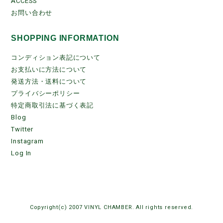
ACCESS
お問い合わせ
SHOPPING INFORMATION
コンディション表記について
お支払いに方法について
発送方法・送料について
プライバシーポリシー
特定商取引法に基づく表記
Blog
Twitter
Instagram
Log In
Copyright(c) 2007 VINYL CHAMBER. All rights reserved.