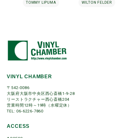
TOMMY LIPUMA
WILTON FELDER
VINYL CHAMBER
〒542-0086
大阪府大阪市中央区西心斎橋1-9-28
リーストラクチャー西心斎橋204
営業時間12時～19時（水曜定休）
TEL: 06-6226-7860
ACCESS