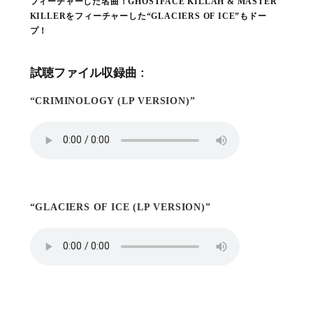
フィーチャーした名曲！GHOSTFACE KILLAH & MASTER
KILLERをフィーチャーした“GLACIERS OF ICE”もドー
プ！
試聴ファイル収録曲 :
“CRIMINOLOGY (LP VERSION)”
“GLACIERS OF ICE (LP VERSION)”