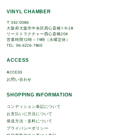
VINYL CHAMBER
〒542-0086
大阪府大阪市中央区西心斎橋1-9-28
リーストラクチャー西心斎橋204
営業時間12時～19時（水曜定休）
TEL: 06-6226-7860
ACCESS
ACCESS
お問い合わせ
SHOPPING INFORMATION
コンディション表記について
お支払いに方法について
発送方法・送料について
プライバシーポリシー