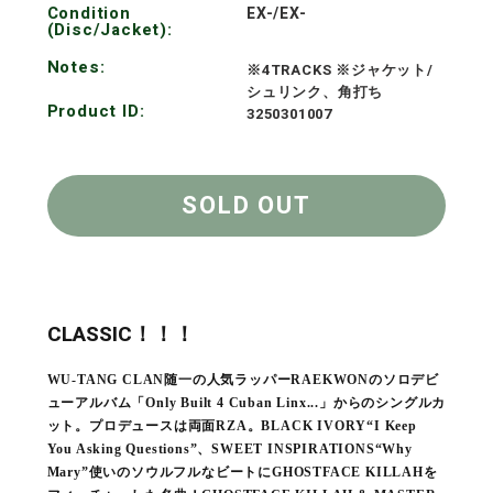
Condition
EX-/EX-
(Disc/Jacket):
Notes:
※4TRACKS ※ジャケット/
シュリンク、角打ち
Product ID:
3250301007
SOLD OUT
CLASSIC！！！
WU-TANG CLAN随一の人気ラッパーRAEKWONのソロデビ
ューアルバム「Only Built 4 Cuban Linx...」からのシングルカ
ット。プロデュースは両面RZA。BLACK IVORY“I Keep
You Asking Questions”、SWEET INSPIRATIONS“Why
Mary”使いのソウルフルなビートにGHOSTFACE KILLAHを