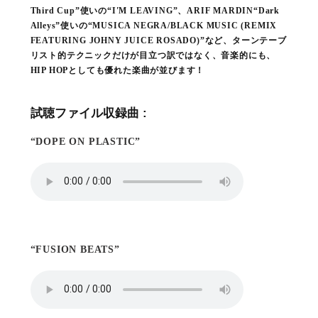
Third Cup”使いの“I'M LEAVING”、ARIF MARDIN“Dark
Alleys”使いの“MUSICA NEGRA/BLACK MUSIC (REMIX
FEATURING JOHNY JUICE ROSADO)”など、ターンテーブ
リスト的テクニックだけが目立つ訳ではなく、音楽的にも、
HIP HOPとしても優れた楽曲が並びます！
試聴ファイル収録曲 :
“DOPE ON PLASTIC”
“FUSION BEATS”