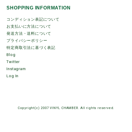
SHOPPING INFORMATION
コンディション表記について
お支払いに方法について
発送方法・送料について
プライバシーポリシー
特定商取引法に基づく表記
Blog
Twitter
Instagram
Log In
Copyright(c) 2007 VINYL CHAMBER. All rights reserved.