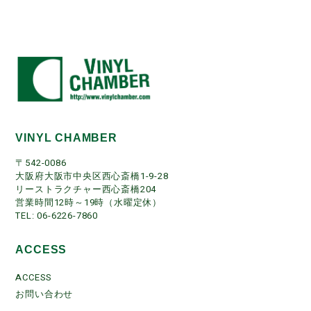
VINYL CHAMBER
〒542-0086
大阪府大阪市中央区西心斎橋1-9-28
リーストラクチャー西心斎橋204
営業時間12時～19時（水曜定休）
TEL: 06-6226-7860
ACCESS
ACCESS
お問い合わせ