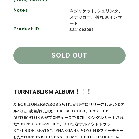
Notes:
※ジャケット/シュリンク、
ステッカー、折れ ※インサ
ート
Product ID:
3241003006
SOLD OUT
TURNTABLISM ALBUM！！！
X-ECUTIONERSのROB SWIFTが99年にリリースした2NDア
ルバム。彼自身に加え、DR. BUTCHER、DAN THE
AUTOMATORらがプロデュースで参加！シングルカットされ
た“DOPE ON PLASTIC”、メロウなチルアウトトラッ
ク“FUSION BEATS”、PHAROAHE MONCHをフィーチャー
した“TURNTABLEIST ANTHEM”、EDDIE FISHER“The